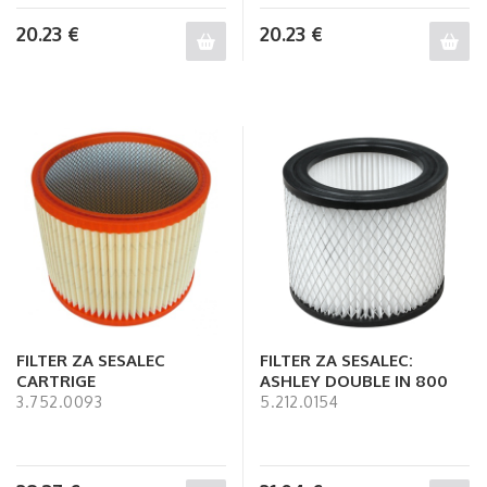
20.23
€
20.23
€
FILTER ZA SESALEC
FILTER ZA SESALEC:
CARTRIGE
ASHLEY DOUBLE IN 800
3.752.0093
5.212.0154