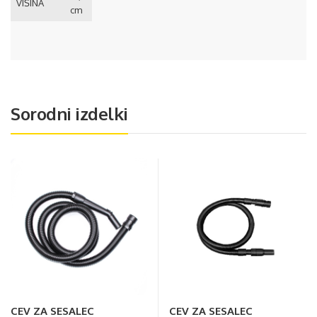
VIŠINA
cm
Sorodni izdelki
CEV ZA SESALEC
CEV ZA SESALEC