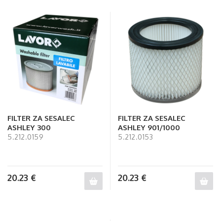
FILTER ZA SESALEC
FILTER ZA SESALEC
ASHLEY 300
ASHLEY 901/1000
5.212.0159
5.212.0153
20.23
€
20.23
€