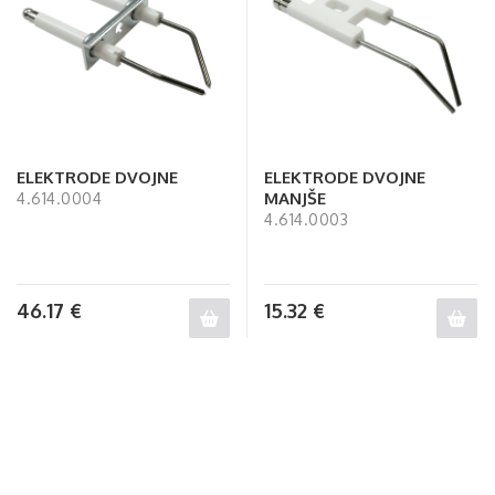
ELEKTRODE DVOJNE
ELEKTRODE DVOJNE
MANJŠE
4.614.0004
4.614.0003
46.17
€
15.32
€