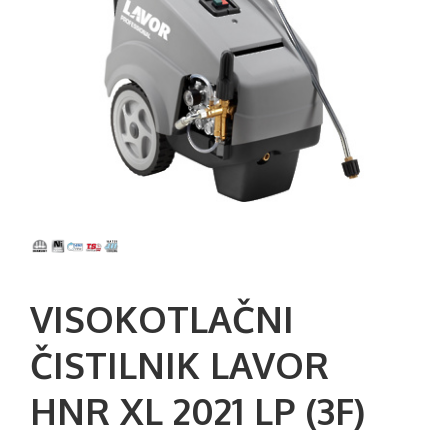
VISOKOTLAČNI
ČISTILNIK LAVOR
HNR XL 2021 LP (3F)