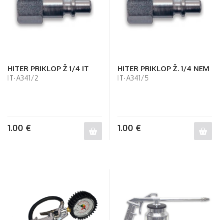
HITER PRIKLOP Ž 1/4 IT
HITER PRIKLOP Ž. 1/4 NEM
IT-A341/2
IT-A341/5
1.00
€
1.00
€