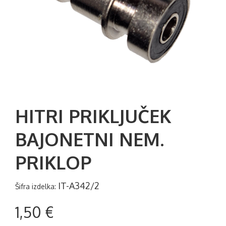
HITRI PRIKLJUČEK
BAJONETNI NEM.
PRIKLOP
IT-A342/2
Šifra izdelka:
1,50 €