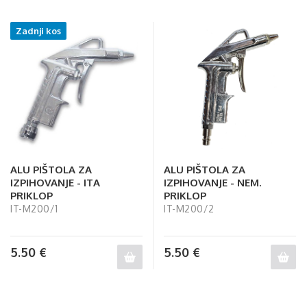
Zadnji kos
ALU PIŠTOLA ZA
ALU PIŠTOLA ZA
IZPIHOVANJE - ITA
IZPIHOVANJE - NEM.
PRIKLOP
PRIKLOP
IT-M200/1
IT-M200/2
5.50
€
5.50
€