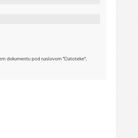
enem dokumentu pod naslovom "Datoteke",