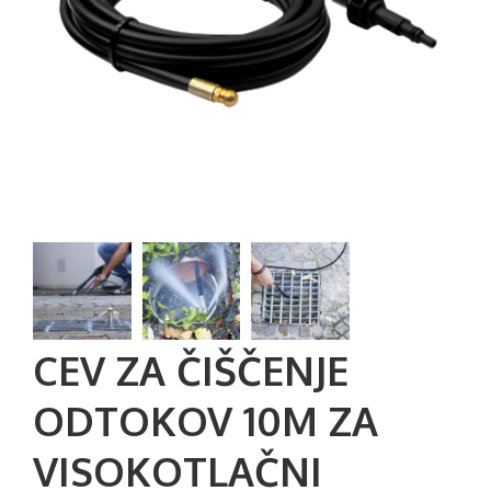
CEV ZA ČIŠČENJE
ODTOKOV 10M ZA
VISOKOTLAČNI